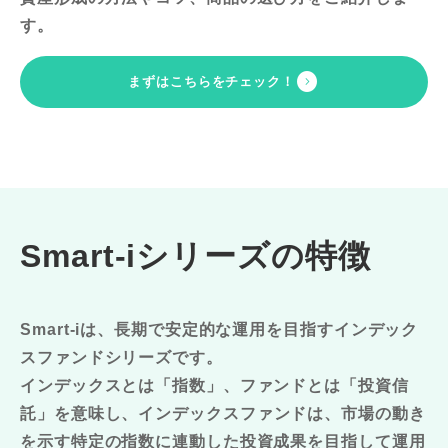
す。
まずはこちらをチェック！
Smart-iシリーズの特徴
Smart-iは、長期で安定的な運用を目指すインデック
スファンドシリーズです。
インデックスとは「指数」、ファンドとは「投資信
託」を意味し、
インデックスファンドは、市場の動き
を示す特定の指数に連動した投資成果を目指して運用