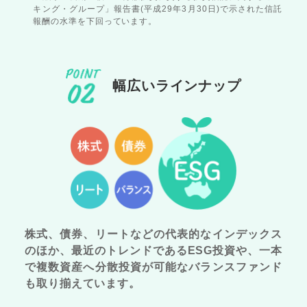
キング・グループ」報告書(平成29年3月30日)で示された信託
報酬の水準を下回っています。
幅広いラインナップ
株式、債券、リートなどの代表的なインデックス
のほか、最近のトレンドであるESG投資や、一本
で複数資産へ分散投資が可能なバランスファンド
も取り揃えています。