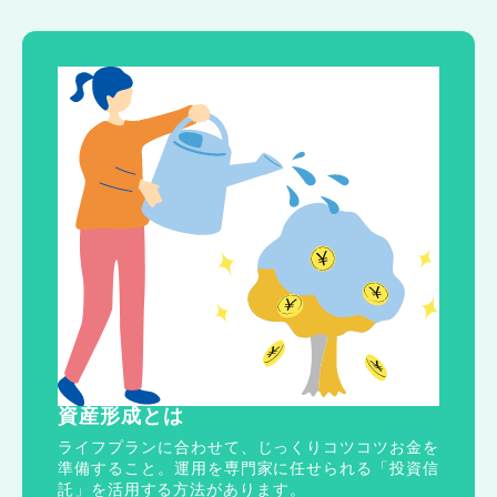
資産形成とは
ライフプランに合わせて、じっくりコツコツお金を
準備すること。運用を専門家に任せられる「投資信
託」を活用する方法があります。