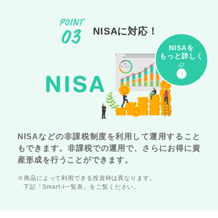
NISAに対応！
NISAを
もっと詳しく
NISAなどの非課税制度を利用して運用すること
もできます。非課税での運用で、さらにお得に資
産形成を行うことができます。
※商品によって利用できる投資枠は異なります。
下記「Smart-i一覧表」をご覧ください。