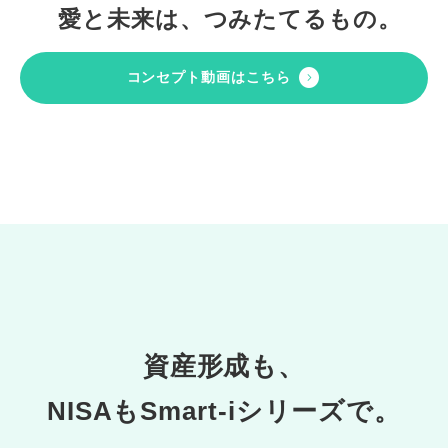
愛と未来は、つみたてるもの。
コンセプト動画はこちら
資産形成も、
NISAもSmart-iシリーズで。