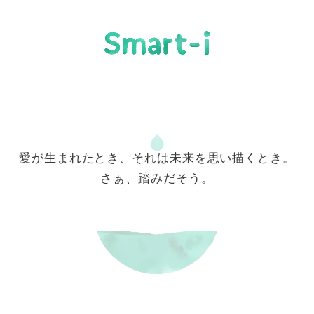
愛が生まれたとき、それは未来を思い描くとき。
さぁ、踏みだそう。