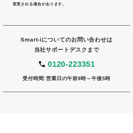
変更される場合があります。
Smart-iについてのお問い合わせは
当社サポートデスクまで
0120-223351
受付時間:営業日の午前9時～午後5時