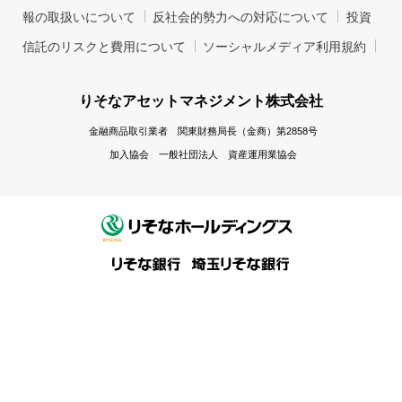
報の取扱いについて
反社会的勢力への対応について
投資
信託のリスクと費用について
ソーシャルメディア利用規約
りそなアセットマネジメント株式会社
金融商品取引業者 関東財務局長（金商）第2858号
加入協会 一般社団法人 資産運用業協会