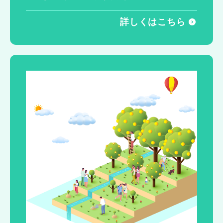
詳しくはこちら