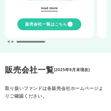
販売会社一覧はこちら
販売会社一覧
(2025年9月末現在)
取り扱いファンドは各販売会社ホームページよ
りご確認ください。