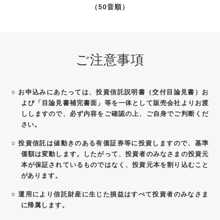
（50音順）
ご注意事項
○
お申込みにあたっては、投資信託説明書（交付目論見書）お
よび「目論見書補完書面」等を一体として販売会社よりお渡
ししますので、必ず内容をご確認の上、ご自身でご判断くだ
さい。
○
投資信託は値動きのある有価証券等に投資しますので、基準
価額は変動します。したがって、投資者のみなさまの投資元
本が保証されているものではなく、投資元本を割り込むこと
があります。
○
運用により信託財産に生じた損益はすべて投資者のみなさま
に帰属します。