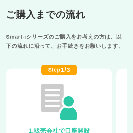
ご購入までの流れ
Smart-iシリーズのご購入をお考えの方は、以
下の流れに沿って、お手続きをお願いします。
1/3
Step
1.販売会社で口座開設