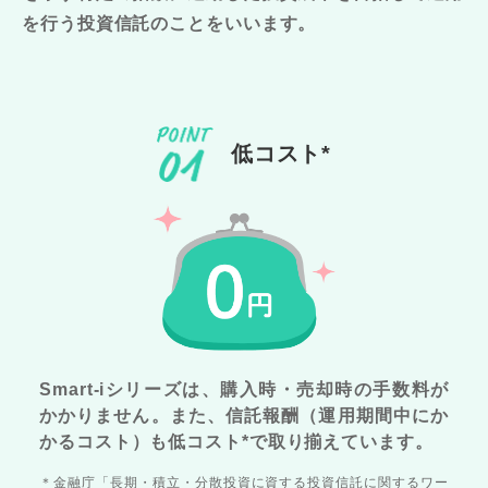
を行う投資信託のことをいいます。
低コスト*
Smart-iシリーズは、購入時・売却時の手数料が
かかりません。また、信託報酬（運用期間中にか
かるコスト）も低コスト*で取り揃えています。
＊金融庁「長期・積立・分散投資に資する投資信託に関するワー