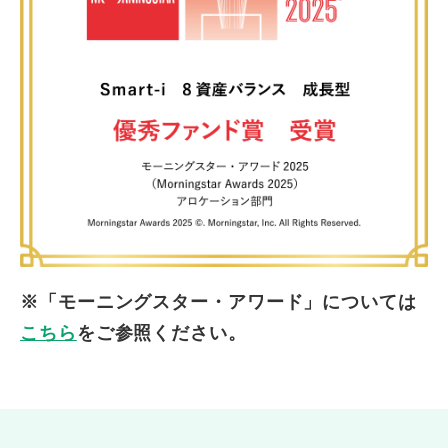
※「モーニングスター・アワード」については
こちら
をご参照ください。