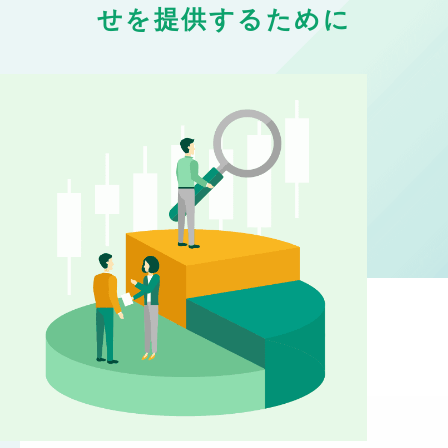
せを提供するために