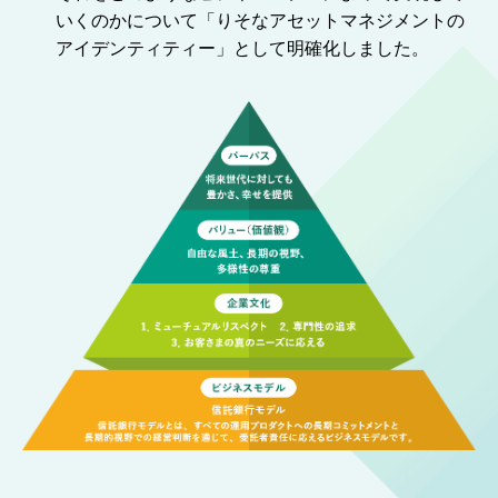
いくのかについて
「りそなアセットマネジメントの
アイデンティティー」として明確化しました。