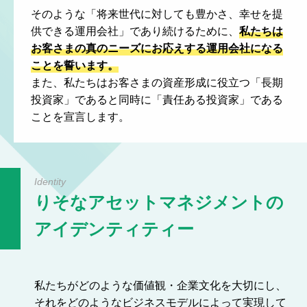
そのような「将来世代に対しても豊かさ、幸せを提
供できる運用会社」であり続けるために、
私たちは
お客さまの真のニーズにお応えする運用会社になる
ことを誓います。
また、私たちはお客さまの資産形成に役立つ「長期
投資家」であると同時に「責任ある投資家」である
ことを宣言します。
Identity
りそなアセットマネジメントの
アイデンティティー
私たちがどのような価値観・企業文化を大切にし、
それをどのようなビジネスモデルによって実現して