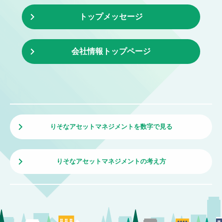
トップメッセージ
会社情報トップページ
りそなアセットマネジメントを数字で見る
りそなアセットマネジメントの考え方