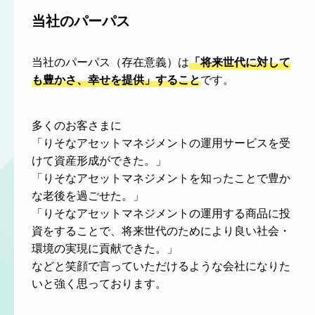
当社のパーパス
当社のパーパス（存在意義）は
「将来世代に対して
も豊かさ、幸せを提供」すること
です。
多くのお客さまに
「りそなアセットマネジメントの運用サービスを受
けて資産形成ができた。」
「りそなアセットマネジメントを知ったことで豊か
な老後を過ごせた。」
「りそなアセットマネジメントの運用する商品に投
資をすることで、将来世代のためにより良い社会・
環境の実現に貢献できた。」
などと笑顔で言っていただけるような会社になりた
いと強く思っております。