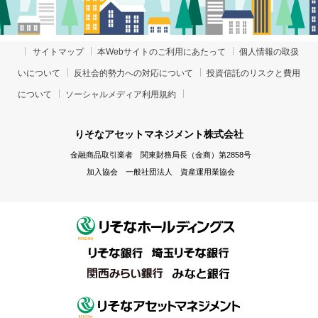
サイトマップ
本Webサイトのご利用にあたって
個人情報の取扱
いについて
反社会的勢力への対応について
投資信託のリスクと費用
について
ソーシャルメディア利用規約
りそなアセットマネジメント株式会社
金融商品取引業者 関東財務局長（金商）第2858号
加入協会 一般社団法人 資産運用業協会