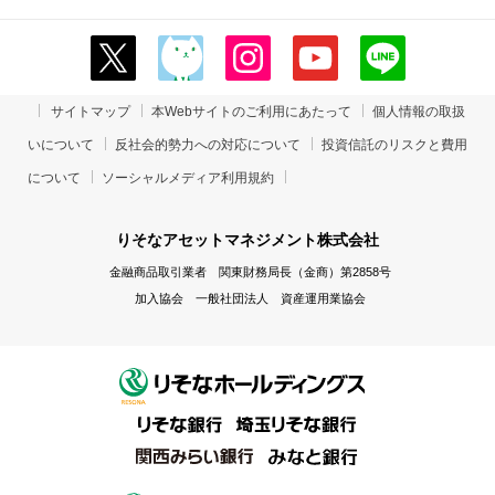
サイトマップ
本Webサイトのご利用にあたって
個人情報の取扱
いについて
反社会的勢力への対応について
投資信託のリスクと費用
について
ソーシャルメディア利用規約
りそなアセットマネジメント株式会社
金融商品取引業者 関東財務局長（金商）第2858号
加入協会 一般社団法人 資産運用業協会