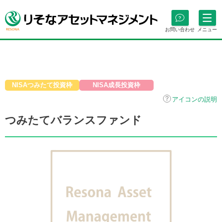
お問い合わせ
メニュー
NISAつみたて投資枠
NISA成長投資枠
アイコンの説明
つみたてバランスファンド