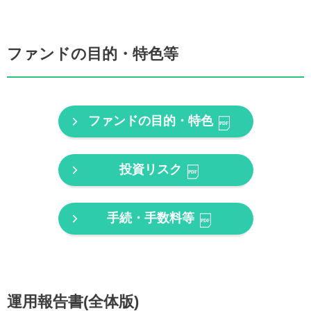
ファンドの目的・特色等
ファンドの目的・特色
投資リスク
手続・手数料等
運用報告書(全体版)