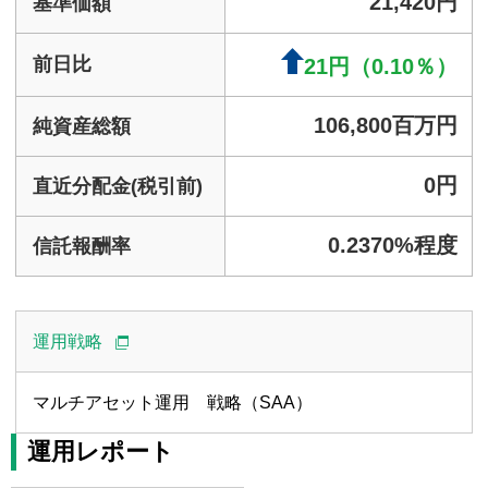
運用戦略
マルチアセット運用 戦略（SAA）
運用レポート