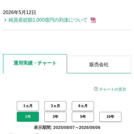
2026年5月12日
純資産総額1,000億円の到達について
運用実績・チャート
販売会社