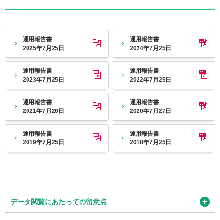
運用報告書
運用報告書
2025年7月25日
2024年7月25日
運用報告書
運用報告書
2023年7月25日
2022年7月25日
運用報告書
運用報告書
2021年7月26日
2020年7月27日
運用報告書
運用報告書
2019年7月25日
2018年7月25日
データ閲覧にあたっての留意点