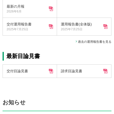
最新の月報
2026年6月
交付運用報告書
運用報告書(全体版)
2025年7月25日
2025年7月25日
過去の運用報告書を見る
最新目論見書
交付目論見書
請求目論見書
お知らせ