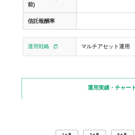
運用戦略
マルチアセット運用 
運用実績・チャー