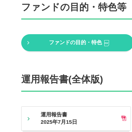
ファンドの目的・特色等
ファンドの目的・特色
運用報告書(全体版)
運用報告書
2025年7月15日