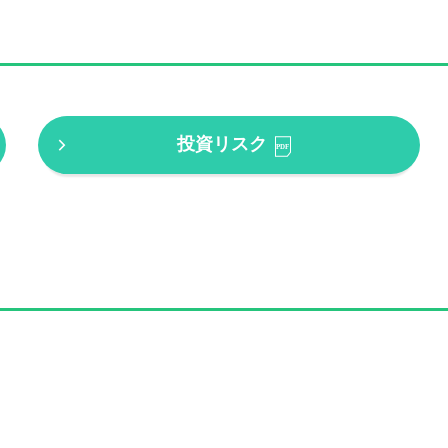
投資リスク