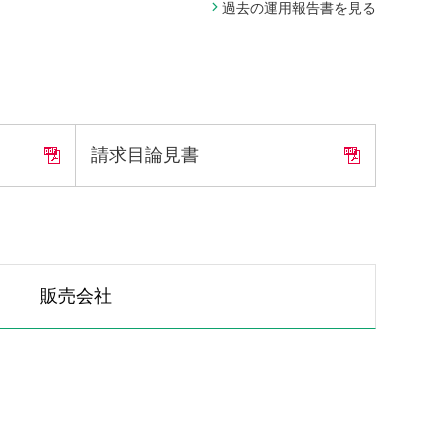
過去の運用報告書を見る
請求目論見書
販売会社