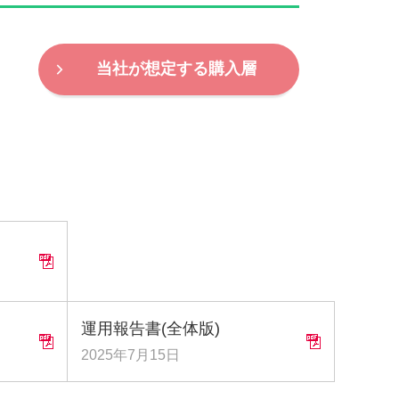
当社が想定する購入層
運用報告書(全体版)
2025年7月15日