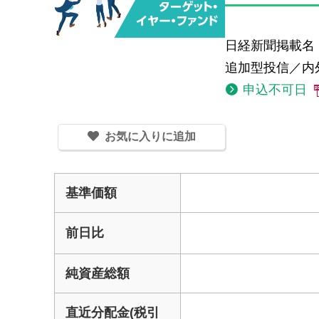
日経新聞掲載名 
追加型投信／内
申込不可日