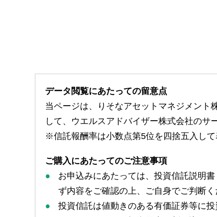
データ閲覧にあたっての留意点
当ページは、りそなアセットマネジメント
して、ウエルスアドバイザー株式会社のサ
※信託報酬率は小数点第5位を四捨五入して
ご購入にあたってのご注意事項
お申込みにあたっては、投資信託説明書
ず内容をご確認の上、ご自身でご判断く
投資信託は値動きのある有価証券等に投