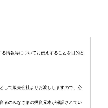
する情報等についてお伝えすることを目的と
として販売会社よりお渡ししますので、必
資者のみなさまの投資元本が保証されてい