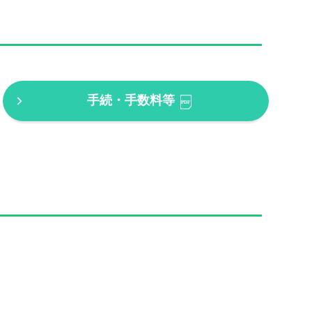
手続・手数料等