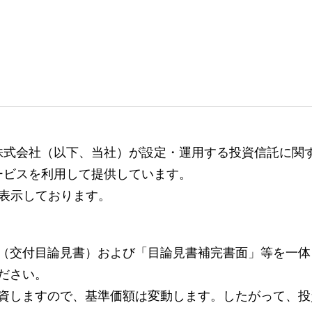
株式会社（以下、当社）が設定・運用する投資信託に関
ービスを利用して提供しています。
表示しております。
（交付目論見書）および「目論見書補完書面」等を一体
ださい。
資しますので、基準価額は変動します。したがって、投