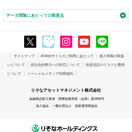
データ閲覧にあたっての留意点
サイトマップ
本Webサイトのご利用にあたって
個人情報の取扱
いについて
反社会的勢力への対応について
投資信託のリスクと費用
について
ソーシャルメディア利用規約
りそなアセットマネジメント株式会社
金融商品取引業者 関東財務局長（金商）第2858号
加入協会 一般社団法人 資産運用業協会