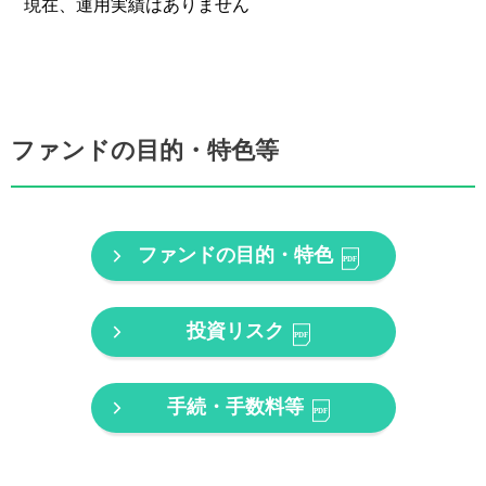
現在、運用実績はありません
ファンドの目的・特色等
ファンドの目的・特色
投資リスク
手続・手数料等