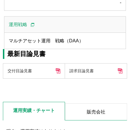
-
運用戦略
マルチアセット運用 戦略（DAA）
最新目論見書
交付目論見書
請求目論見書
運用実績・チャート
販売会社