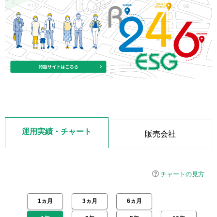
運用実績・チャート
販売会社