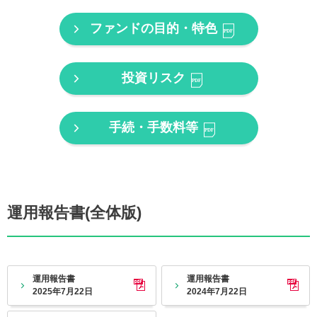
ファンドの目的・特色
投資リスク
手続・手数料等
運用報告書(全体版)
運用報告書
運用報告書
2025年7月22日
2024年7月22日