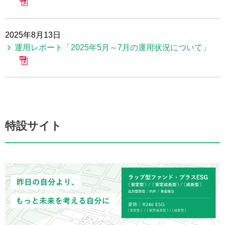
2025年8月13日
運用レポート「2025年5月～7月の運用状況について」
特設サイト