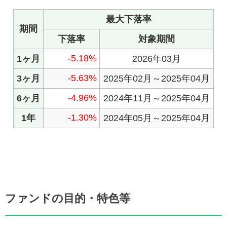
ファンドの目的・特色等