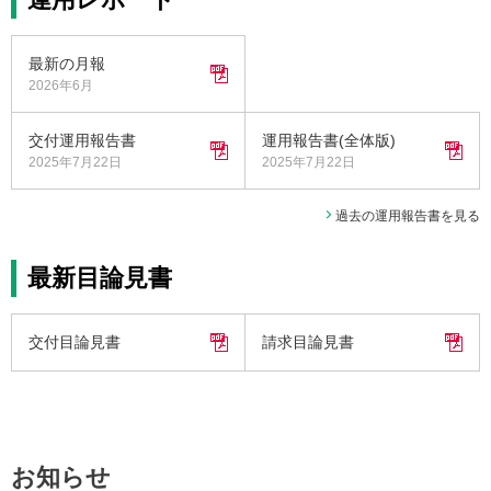
最新の月報
2026年6月
交付運用報告書
運用報告書(全体版)
2025年7月22日
2025年7月22日
過去の運用報告書を見る
最新目論見書
交付目論見書
請求目論見書
お知らせ