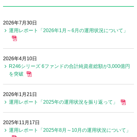
2026年7月30日
運用レポート「2026年1月～6月の運用状況について」
2026年4月10日
R246シリーズ 6ファンドの合計純資産総額が3,000億円
を突破
2026年1月21日
運用レポート「2025年の運用状況を振り返って」
2025年11月17日
運用レポート「2025年8月～10月の運用状況について」