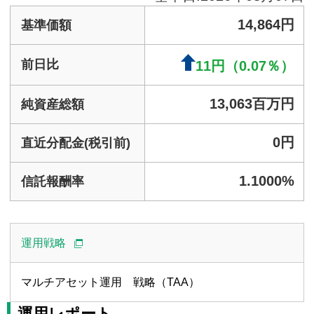
運用戦略
マルチアセット運用 戦略（TAA）
運用レポート