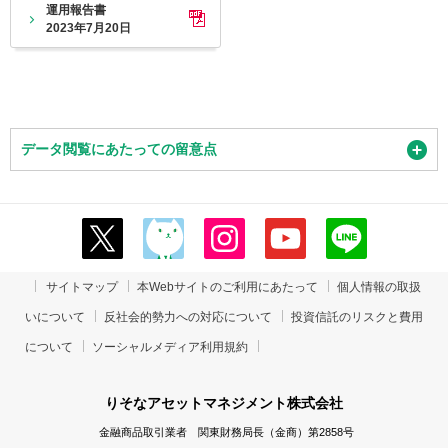
運用報告書
2023年7月20日
データ閲覧にあたっての留意点
サイトマップ
本Webサイトのご利用にあたって
個人情報の取扱
いについて
反社会的勢力への対応について
投資信託のリスクと費用
について
ソーシャルメディア利用規約
りそなアセットマネジメント株式会社
金融商品取引業者 関東財務局長（金商）第2858号