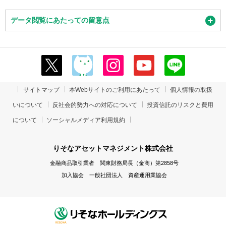
データ閲覧にあたっての留意点
サイトマップ
本Webサイトのご利用にあたって
個人情報の取扱
いについて
反社会的勢力への対応について
投資信託のリスクと費用
について
ソーシャルメディア利用規約
りそなアセットマネジメント株式会社
金融商品取引業者 関東財務局長（金商）第2858号
加入協会 一般社団法人 資産運用業協会