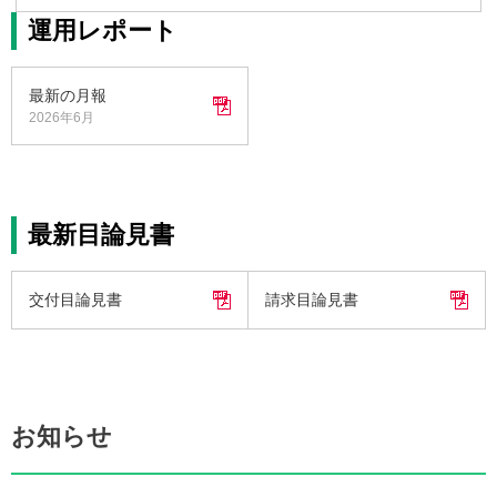
運用レポート
最新の月報
2026年6月
最新目論見書
交付目論見書
請求目論見書
お知らせ