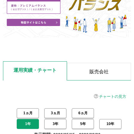
運用実績・チャート
販売会社