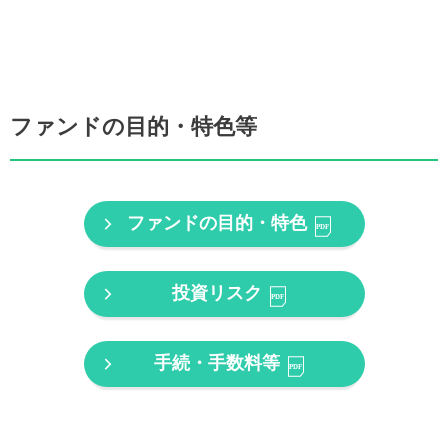
ファンドの目的・特色等
ファンドの目的・特色
投資リスク
手続・手数料等