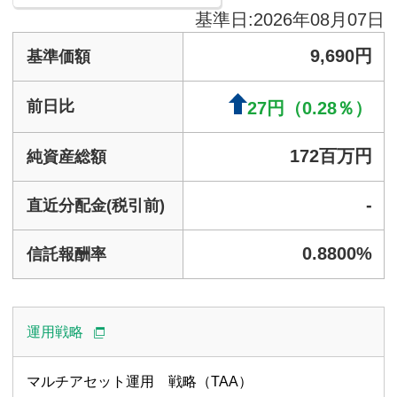
運用戦略
マルチアセット運用 戦略（TAA）