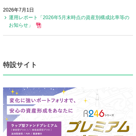
2026年7月1日
運用レポート「2026年5月末時点の資産別構成比率等の
お知らせ」
特設サイト