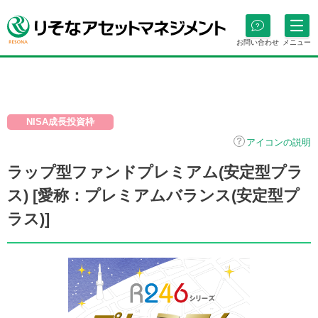
お問い合わせ
メニュー
NISA成長投資枠
アイコンの説明
ラップ型ファンドプレミアム(安定型プラ
ス) [愛称：プレミアムバランス(安定型プ
ラス)]