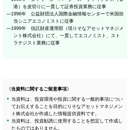
港）を皮切りに一貫して証券投資業務に従事
―1996年 公益財団法人国際金融情報センターで米国担
当シニアエコノミストに従事
―1999年 信託財産運用部（現りそなアセットマネジメ
ント株式会社）にて、一貫してエコノミスト、スト
ラテジスト業務に従事
〈当資料に関するご留意事項〉
当資料は、投資環境や投資に関する一般的事項につい
てお伝えすることを目的にりそなアセットマネジメン
ト株式会社が作成した情報提供資料です。
当資料は、投資勧誘に使用することを想定して作成し
たものではありません。