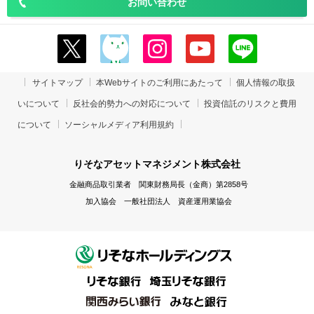
お問い合わせ
サイトマップ
本Webサイトのご利用にあたって
個人情報の取扱
いについて
反社会的勢力への対応について
投資信託のリスクと費用
について
ソーシャルメディア利用規約
りそなアセットマネジメント株式会社
金融商品取引業者 関東財務局長（金商）第2858号
加入協会 一般社団法人 資産運用業協会