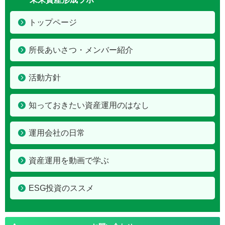
トップページ
所長あいさつ・メンバー紹介
活動方針
知っておきたい資産運用のはなし
運用会社の日常
資産運用を動画で学ぶ
ESG投資のススメ