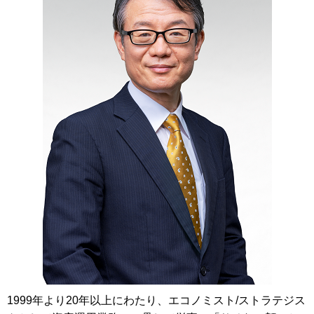
1999年より20年以上にわたり、エコノミスト/ストラテジス