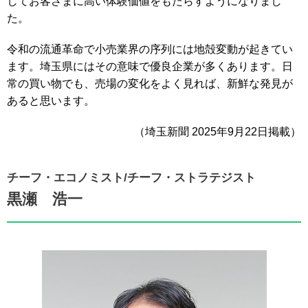
してお客さまに高い体験価値をもたらすようになりまし
た。
令和の流通革命で小売業界の序列には地殻変動が起きてい
ます。埼玉県にはその意味で優良企業が多くあります。日
常の買い物でも、売場の変化をよく見れば、新鮮な発見が
あると思います。
（埼玉新聞 2025年9月22日掲載）
チーフ・エコノミスト/チーフ・ストラテジスト
黒瀬 浩一