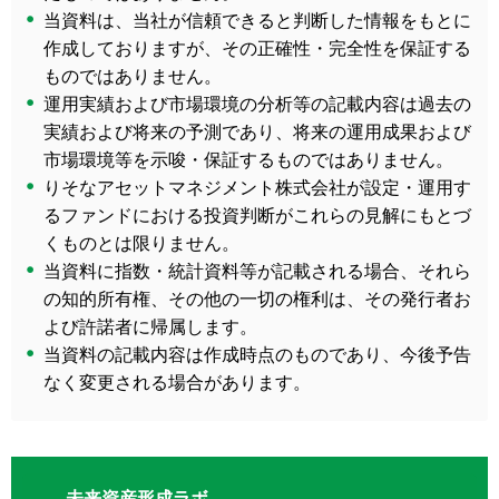
当資料は、当社が信頼できると判断した情報をもとに
作成しておりますが、その正確性・完全性を保証する
ものではありません。
運用実績および市場環境の分析等の記載内容は過去の
実績および将来の予測であり、将来の運用成果および
市場環境等を示唆・保証するものではありません。
りそなアセットマネジメント株式会社が設定・運用す
るファンドにおける投資判断がこれらの見解にもとづ
くものとは限りません。
当資料に指数・統計資料等が記載される場合、それら
の知的所有権、その他の一切の権利は、その発行者お
よび許諾者に帰属します。
当資料の記載内容は作成時点のものであり、今後予告
なく変更される場合があります。
未来資産形成ラボ