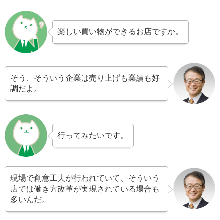
楽しい買い物ができるお店ですか。
そう、そういう企業は売り上げも業績も好
調だよ。
行ってみたいです。
現場で創意工夫が行われていて、そういう
店では働き方改革が実現されている場合も
多いんだ。