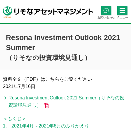
お問い合わせ
メニュー
Resona Investment Outlook 2021
Summer
（りそなの投資環境見通し）
資料全文（PDF）はこちらをご覧ください
2021年7月16日
Resona Investment Outlook 2021 Summer（りそなの投
資環境見通し）
＜もくじ＞
1. 2021年4月～2021年6月のふりかえり