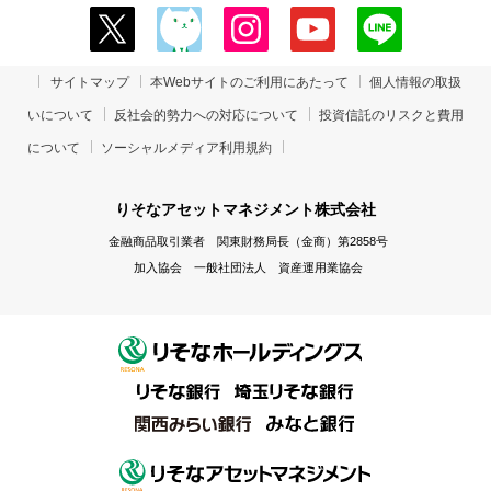
サイトマップ
本Webサイトのご利用にあたって
個人情報の取扱
いについて
反社会的勢力への対応について
投資信託のリスクと費用
について
ソーシャルメディア利用規約
りそなアセットマネジメント株式会社
金融商品取引業者 関東財務局長（金商）第2858号
加入協会 一般社団法人 資産運用業協会