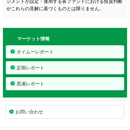
ジメントが設定・運用する各ファンドにおける投資判断
がこれらの見解に基づくものとは限りません。
マーケット情報
タイムーレポート
定期レポート
黒瀬レポート
お問い合わせ